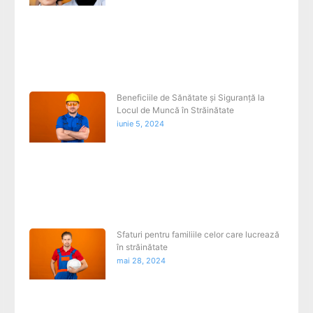
Beneficiile de Sănătate și Siguranță la
Locul de Muncă în Străinătate
iunie 5, 2024
Sfaturi pentru familiile celor care lucrează
în străinătate
mai 28, 2024