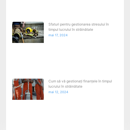
Sfaturi pentru gestionarea stresului în
timpul lucrului în străinătate
mai 17, 2024
Cum să vă gestionați finanțele în timpul
lucrului în străinătate
mai 12, 2024