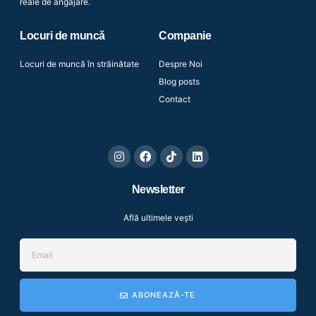
reale de angajare.
Locuri de muncă
Companie
Locuri de muncă în străinătate
Despre Noi
Blog posts
Contact
Newsletter
Află ultimele vești
ABONEAZĂ-TE