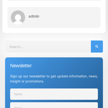
admin
Newsletter
Sign up our newsletter to get update information, news,
insight or promotions.