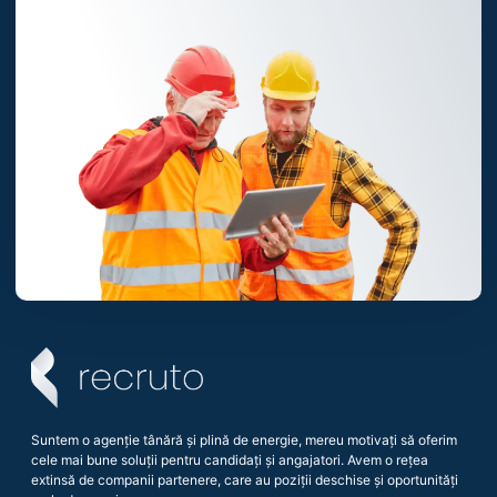
Suntem o agenție tânără și plină de energie, mereu motivați să oferim
cele mai bune soluții pentru candidați și angajatori. Avem o rețea
extinsă de companii partenere, care au poziții deschise și oportunități