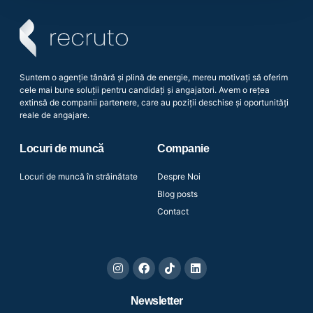
Suntem o agenție tânără și plină de energie, mereu motivați să oferim
cele mai bune soluții pentru candidați și angajatori. Avem o rețea
extinsă de companii partenere, care au poziții deschise și oportunități
reale de angajare.
Locuri de muncă
Companie
Locuri de muncă în străinătate
Despre Noi
Blog posts
Contact
Newsletter