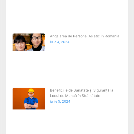
Angajarea de Personal Asiatic în România
iulie 4, 2024
Beneficiile de Sănătate și Siguranță la
Locul de Muncă în Străinătate
iunie 5, 2024