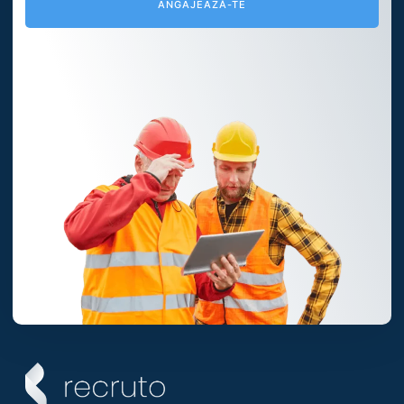
ANGAJEAZĂ-TE