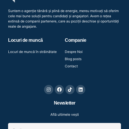
Suntem o agenție tânără și plină de energie, mereu motivați să oferim
cele mai bune soluții pentru candidați și angajatori. Avem o rețea
extinsă de companii partenere, care au poziții deschise și oportunități
reale de angajare.
Locuri de muncă
Companie
Locuri de muncă în străinătate
Despre Noi
Blog posts
Contact
Newsletter
Află ultimele vești