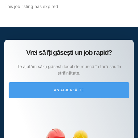
This job listing has expired
Vrei să îți găsești un job rapid?
Te ajutăm să-ți găsești locul de muncă în țară sau în
străinătate.
ANGAJEAZĂ-TE