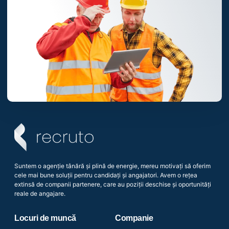
Suntem o agenție tânără și plină de energie, mereu motivați să oferim
cele mai bune soluții pentru candidați și angajatori. Avem o rețea
extinsă de companii partenere, care au poziții deschise și oportunități
reale de angajare.
Locuri de muncă
Companie